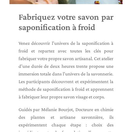
Fabriquez votre savon par
saponification à froid
Venez découvrir l’univers de la saponification à
froid et repartez avec toutes les clés pour
fabriquer votre propre savon artisanal. Cet atelier
d’une durée de deux heures trente propose une
immersion totale dans l’univers de la savonnerie.
Les participants découvrent et expérimentent la
méthode de saponification à froid et apprennent
à fabriquer leur propre savon visage et corps.
Guidés par Mélanie Bourjot, Docteure en chimie
des plantes et artisane savonnière, ils
expérimentent chaque étape : choix des