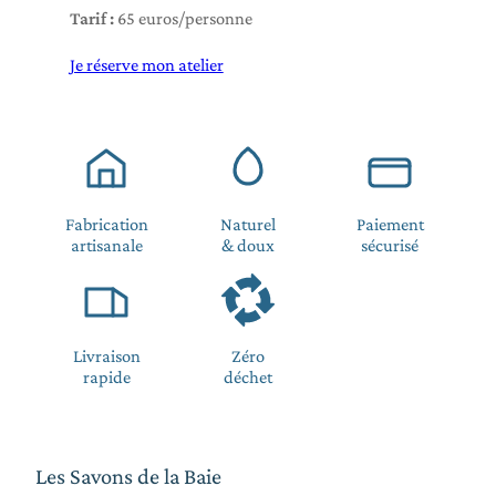
Tarif :
65 euros/personne
Je réserve mon atelier
Fabrication
Naturel
Paiement
artisanale
& doux
sécurisé
Livraison
Zéro
rapide
déchet
Les Savons de la Baie