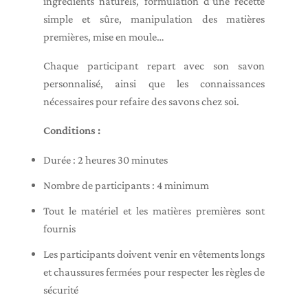
ingrédients naturels, formulation d’une recette
simple et sûre, manipulation des matières
premières, mise en moule…
Chaque participant repart avec son savon
personnalisé, ainsi que les connaissances
nécessaires pour refaire des savons chez soi.
Conditions :
Durée : 2 heures 30 minutes
Nombre de participants : 4 minimum
Tout le matériel et les matières premières sont
fournis
Les participants doivent venir en vêtements longs
et chaussures fermées pour respecter les règles de
sécurité