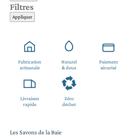
Filtres
Appliquer
Fabrication
Naturel
Paiement
artisanale
& doux
sécurisé
Livraison
Zéro
rapide
déchet
Les Savons de la Baie