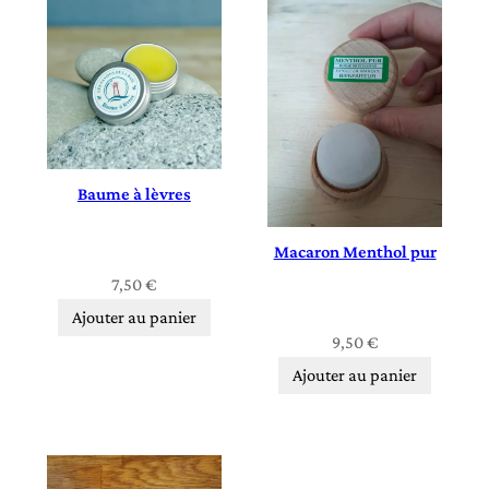
Baume à lèvres
Macaron Menthol pur
7,50
€
Ajouter au panier
9,50
€
Ajouter au panier