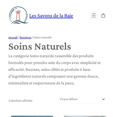
Aller
au
Les Savons de la Baie
contenu
Accueil
/
Boutique
/ Soins naturels
Soins Naturels
La catégorie Soins naturels rassemble des produits
formulés pour prendre soin du corps avec simplicité et
efficacité. Baumes, soins ciblés et produits à base
d’ingrédients naturels composent une gamme douce,
minimaliste et respectueuse de la peau.
3 résultats affichés