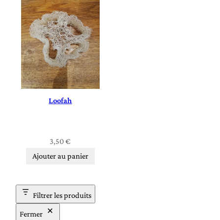
Loofah
3,50
€
Ajouter au panier
Filtrer les produits
Fermer