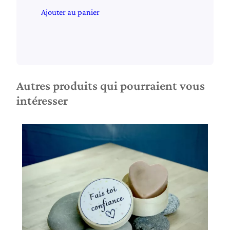
Ajouter au panier
Autres produits qui pourraient vous
intéresser