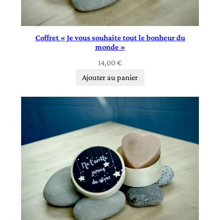
Coffret « Je vous souhaite tout le bonheur du
monde »
14,00
€
Ajouter au panier