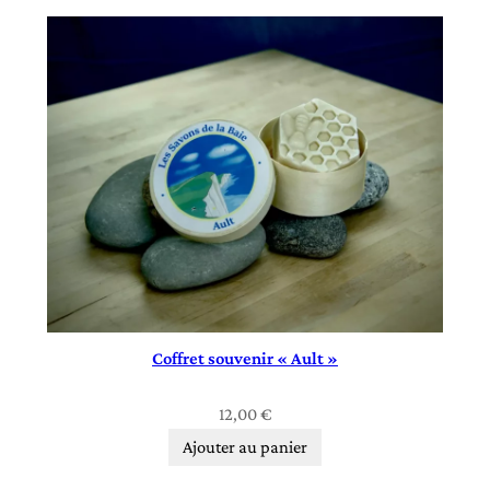
Coffret souvenir « Ault »
12,00
€
Ajouter au panier