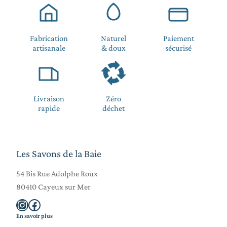
Fabrication
Naturel
Paiement
artisanale
& doux
sécurisé
Livraison
Zéro
rapide
déchet
Les Savons de la Baie
54 Bis Rue Adolphe Roux
80410 Cayeux sur Mer
Instagram
Facebook
En savoir plus