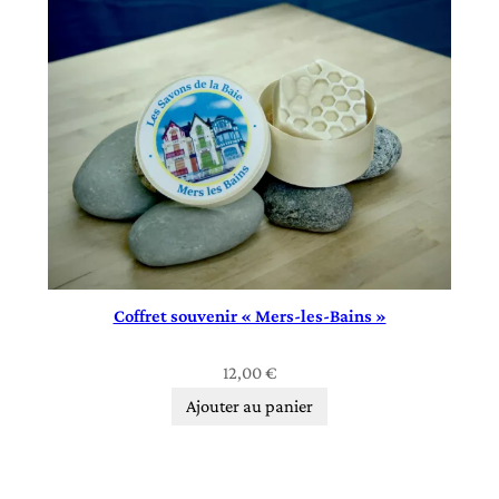
Coffret souvenir « Mers‑les‑Bains »
12,00
€
Ajouter au panier