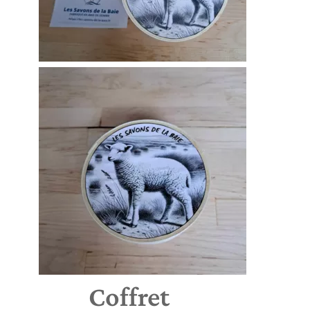
Coffret