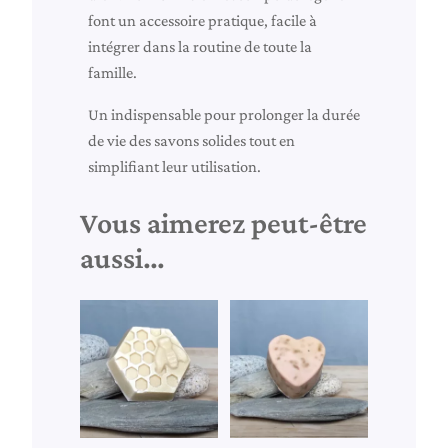
font un accessoire pratique, facile à
intégrer dans la routine de toute la
famille.
Un indispensable pour prolonger la durée
de vie des savons solides tout en
simplifiant leur utilisation.
Vous aimerez peut-être
aussi…