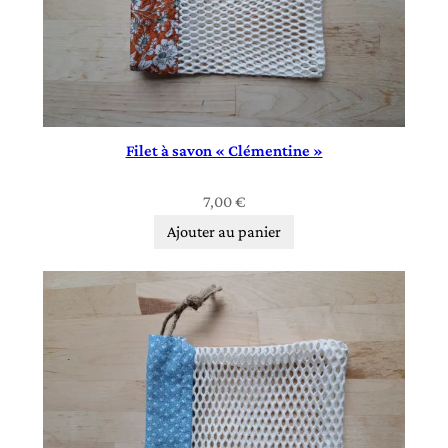
Filet à savon « Clémentine »
7,00
€
Ajouter au panier