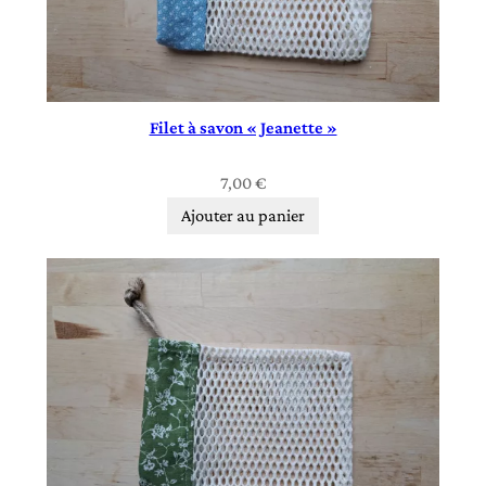
Filet à savon « Jeanette »
7,00
€
Ajouter au panier