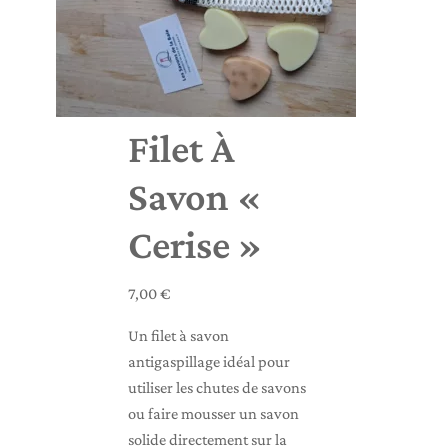
Filet À
Savon «
Cerise »
7,00
€
Un filet à savon
antigaspillage idéal pour
utiliser les chutes de savons
ou faire mousser un savon
solide directement sur la