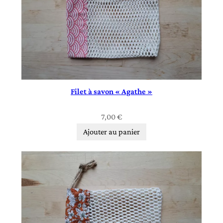
Filet à savon « Agathe »
7,00
€
Ajouter au panier