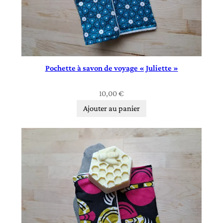
Pochette à savon de voyage « Juliette »
10,00
€
Ajouter au panier