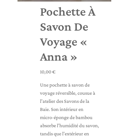
Pochette À
Savon De
Voyage «
Anna »
10,00
€
Une pochette à savon de
voyage réversible, cousue à
l’atelier des Savons de la
Baie. Son intérieur en
micro‑éponge de bambou
absorbe l’humidité du savon,
tandis que l’extérieur en