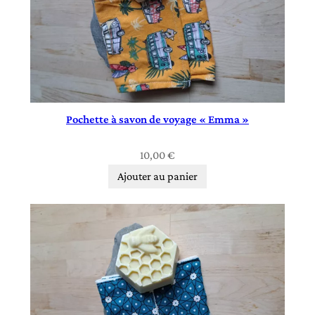
Pochette à savon de voyage « Emma »
10,00
€
Ajouter au panier